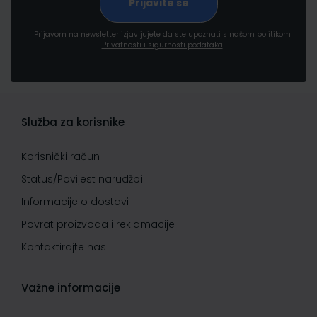
Prijavom na newsletter izjavljujete da ste upoznati s našom politikom
Privatnosti i sigurnosti podataka
Služba za korisnike
Korisnički račun
Status/Povijest narudžbi
Informacije o dostavi
Povrat proizvoda i reklamacije
Kontaktirajte nas
Važne informacije