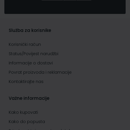
Služba za korisnike
Korisnički račun
Status/Povijest narudžbi
Informacije o dostavi
Povrat proizvoda i reklamacije
Kontaktirajte nas
Važne informacije
Kako kupovati
Kako do popusta