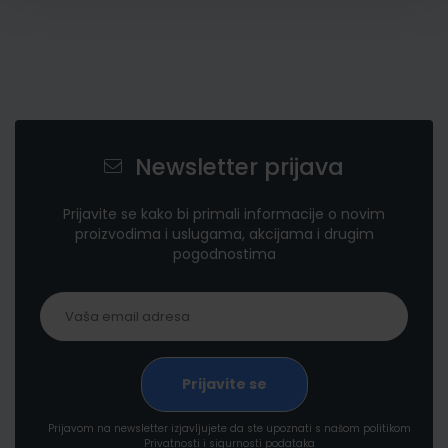
Newsletter prijava
Prijavite se kako bi primali informacije o novim
proizvodima i uslugama, akcijama i drugim
pogodnostima
Prijavom na newsletter izjavljujete da ste upoznati s našom politikom
Privatnosti i sigurnosti podataka