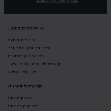
Privatnosti i sigurnosti podataka
Služba za korisnike
Korisnički račun
Status/Povijest narudžbi
Informacije o dostavi
Povrat proizvoda i reklamacije
Kontaktirajte nas
Važne informacije
Kako kupovati
Kako do popusta