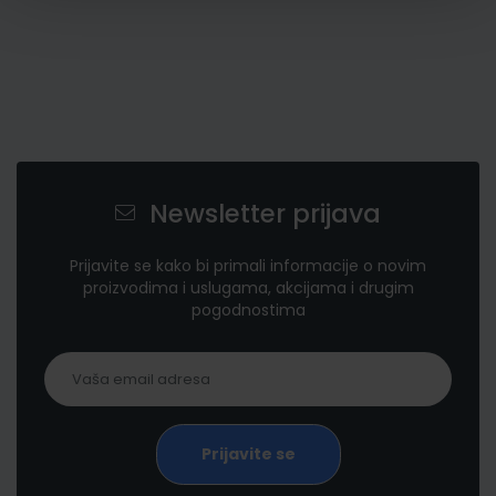
Newsletter prijava
Prijavite se kako bi primali informacije o novim
proizvodima i uslugama, akcijama i drugim
pogodnostima