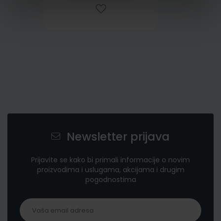
Newsletter prijava
Prijavite se kako bi primali informacije o novim
proizvodima i uslugama, akcijama i drugim
pogodnostima