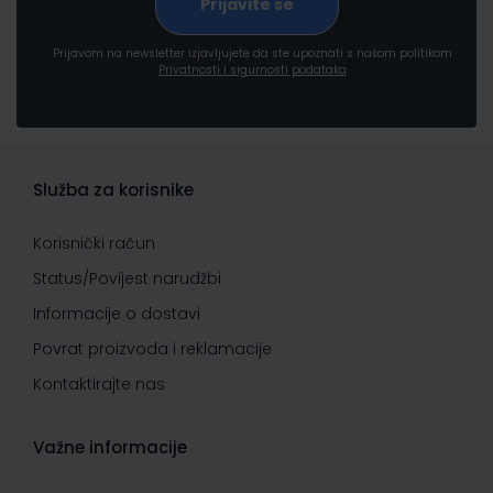
Prijavom na newsletter izjavljujete da ste upoznati s našom politikom
Privatnosti i sigurnosti podataka
Služba za korisnike
Korisnički račun
Status/Povijest narudžbi
Informacije o dostavi
Povrat proizvoda i reklamacije
Kontaktirajte nas
Važne informacije