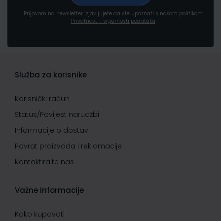
Prijavom na newsletter izjavljujete da ste upoznati s našom politikom
Privatnosti i sigurnosti podataka
Služba za korisnike
Korisnički račun
Status/Povijest narudžbi
Informacije o dostavi
Povrat proizvoda i reklamacije
Kontaktirajte nas
Važne informacije
Kako kupovati