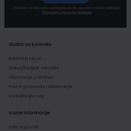
Prijavom na newsletter izjavljujete da ste upoznati s našom politikom
Privatnosti i sigurnosti podataka
Služba za korisnike
Korisnički račun
Status/Povijest narudžbi
Informacije o dostavi
Povrat proizvoda i reklamacije
Kontaktirajte nas
Važne informacije
Kako kupovati