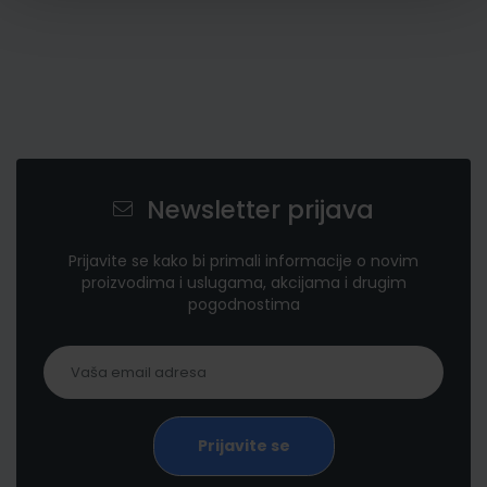
Newsletter prijava
Prijavite se kako bi primali informacije o novim
proizvodima i uslugama, akcijama i drugim
pogodnostima