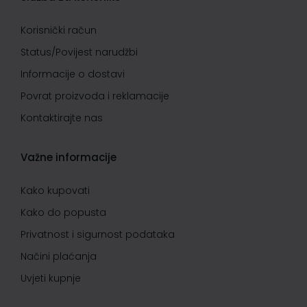
Korisnički račun
Status/Povijest narudžbi
Informacije o dostavi
Povrat proizvoda i reklamacije
Kontaktirajte nas
Važne informacije
Kako kupovati
Kako do popusta
Privatnost i sigurnost podataka
Načini plaćanja
Uvjeti kupnje