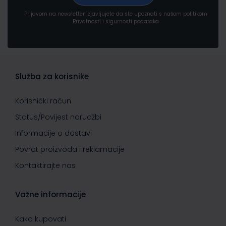
Prijavom na newsletter izjavljujete da ste upoznati s našom politikom
Privatnosti i sigurnosti podataka
Služba za korisnike
Korisnički račun
Status/Povijest narudžbi
Informacije o dostavi
Povrat proizvoda i reklamacije
Kontaktirajte nas
Važne informacije
Kako kupovati