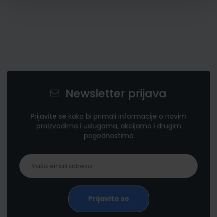
Newsletter prijava
Prijavite se kako bi primali informacije o novim
proizvodima i uslugama, akcijama i drugim
pogodnostima