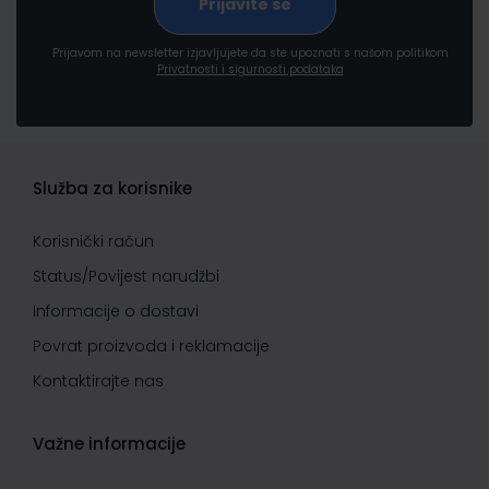
Prijavom na newsletter izjavljujete da ste upoznati s našom politikom
Privatnosti i sigurnosti podataka
Služba za korisnike
Korisnički račun
Status/Povijest narudžbi
Informacije o dostavi
Povrat proizvoda i reklamacije
Kontaktirajte nas
Važne informacije