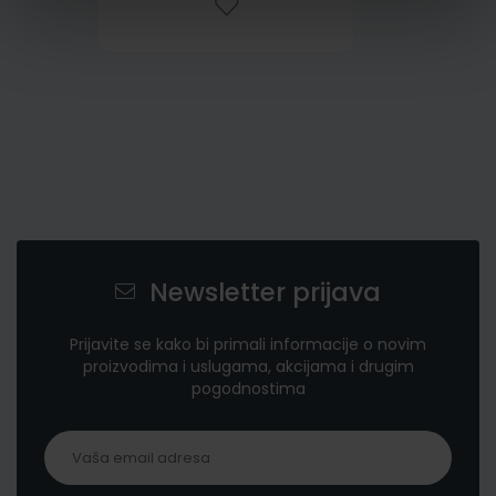
Newsletter prijava
Prijavite se kako bi primali informacije o novim
proizvodima i uslugama, akcijama i drugim
pogodnostima