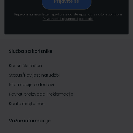
Prijavom na newsletter izjavljujete da ste upoznati s našom politikom
Privatnosti i sigurnosti podataka
Služba za korisnike
Korisnički račun
Status/Povijest narudžbi
Informacije o dostavi
Povrat proizvoda i reklamacije
Kontaktirajte nas
Važne informacije