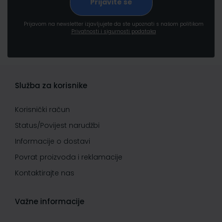
Prijavom na newsletter izjavljujete da ste upoznati s našom politikom
Privatnosti i sigurnosti podataka
Služba za korisnike
Korisnički račun
Status/Povijest narudžbi
Informacije o dostavi
Povrat proizvoda i reklamacije
Kontaktirajte nas
Važne informacije