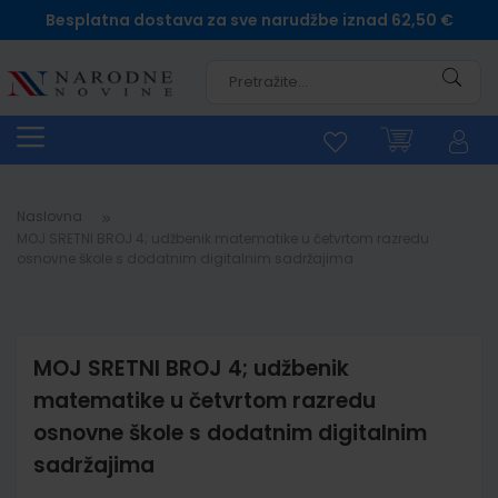
Besplatna dostava za sve narudžbe iznad 62,50 €
Pretra
Naslovna
MOJ SRETNI BROJ 4; udžbenik matematike u četvrtom razredu
osnovne škole s dodatnim digitalnim sadržajima
MOJ SRETNI BROJ 4; udžbenik
matematike u četvrtom razredu
osnovne škole s dodatnim digitalnim
sadržajima