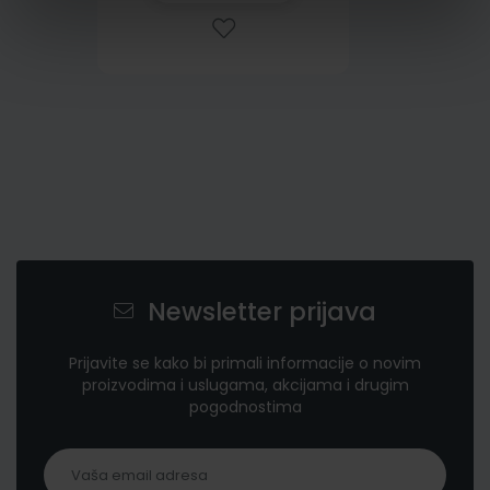
Newsletter prijava
Prijavite se kako bi primali informacije o novim
proizvodima i uslugama, akcijama i drugim
pogodnostima