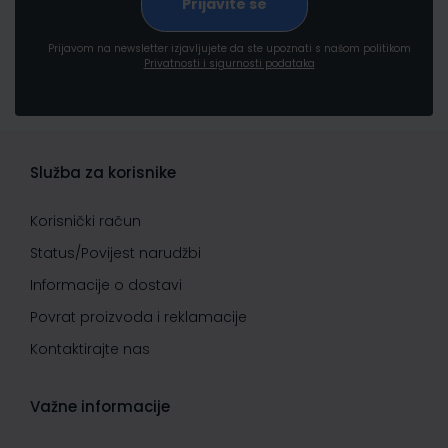
Prijavom na newsletter izjavljujete da ste upoznati s našom politikom
Privatnosti i sigurnosti podataka
Služba za korisnike
Korisnički račun
Status/Povijest narudžbi
Informacije o dostavi
Povrat proizvoda i reklamacije
Kontaktirajte nas
Važne informacije