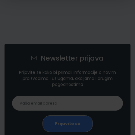
Newsletter prijava
Prijavite se kako bi primali informacije o novim
proizvodima i uslugama, akcijama i drugim
pogodnostima