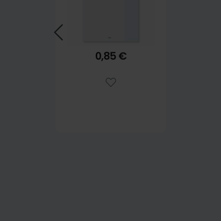
0,85 €