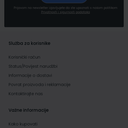
Prijavom na newsletter izjavljujete da ste upoznati s našom politikom
Privatnosti i sigurnosti podataka
Služba za korisnike
Korisnički račun
Status/Povijest narudžbi
Informacije o dostavi
Povrat proizvoda i reklamacije
Kontaktirajte nas
Važne informacije
Kako kupovati