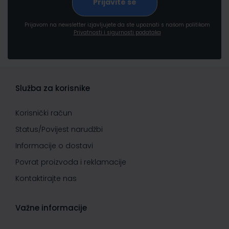
Prijavom na newsletter izjavljujete da ste upoznati s našom politikom
Privatnosti i sigurnosti podataka
Služba za korisnike
Korisnički račun
Status/Povijest narudžbi
Informacije o dostavi
Povrat proizvoda i reklamacije
Kontaktirajte nas
Važne informacije