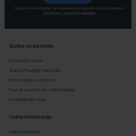
Prijavom na newsletter izjavljujete da ste upoznati s našom politikom
Privatnosti i sigurnosti podataka
Služba za korisnike
Korisnički račun
Status/Povijest narudžbi
Informacije o dostavi
Povrat proizvoda i reklamacije
Kontaktirajte nas
Važne informacije
Kako kupovati