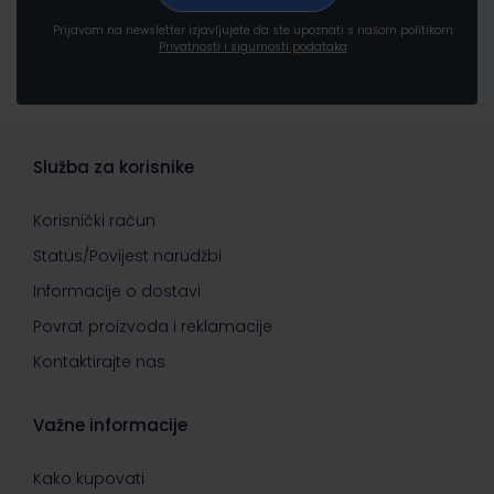
Prijavom na newsletter izjavljujete da ste upoznati s našom politikom
Privatnosti i sigurnosti podataka
Služba za korisnike
Korisnički račun
Status/Povijest narudžbi
Informacije o dostavi
Povrat proizvoda i reklamacije
Kontaktirajte nas
Važne informacije
Kako kupovati