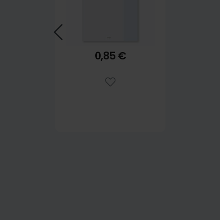
0,85 €