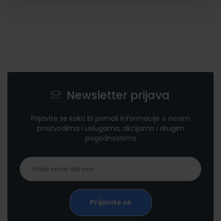
Newsletter prijava
Prijavite se kako bi primali informacije o novim
proizvodima i uslugama, akcijama i drugim
pogodnostima