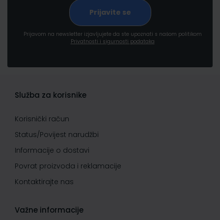
Prijavom na newsletter izjavljujete da ste upoznati s našom politikom
Privatnosti i sigurnosti podataka
Služba za korisnike
Korisnički račun
Status/Povijest narudžbi
Informacije o dostavi
Povrat proizvoda i reklamacije
Kontaktirajte nas
Važne informacije