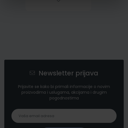
Newsletter prijava
Prijavite se kako bi primali informacije o novim
proizvodima i uslugama, akcijama i drugim
pogodnostima