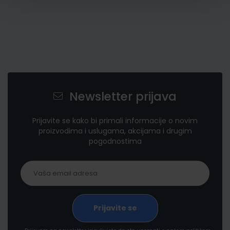
Newsletter prijava
Prijavite se kako bi primali informacije o novim
proizvodima i uslugama, akcijama i drugim
pogodnostima