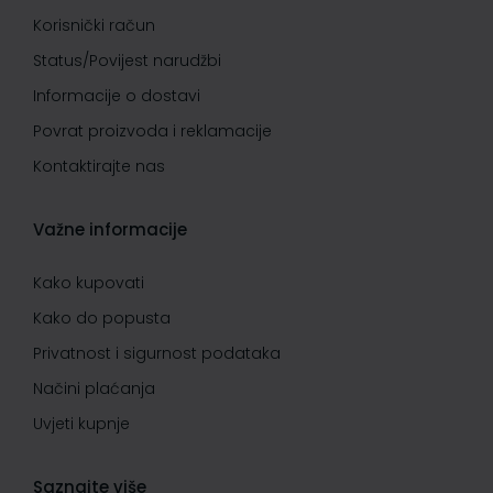
Korisnički račun
Status/Povijest narudžbi
Informacije o dostavi
Povrat proizvoda i reklamacije
Kontaktirajte nas
Važne informacije
Kako kupovati
Kako do popusta
Privatnost i sigurnost podataka
Načini plaćanja
Uvjeti kupnje
Saznajte više