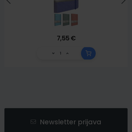
7,55 €
Newsletter prijava