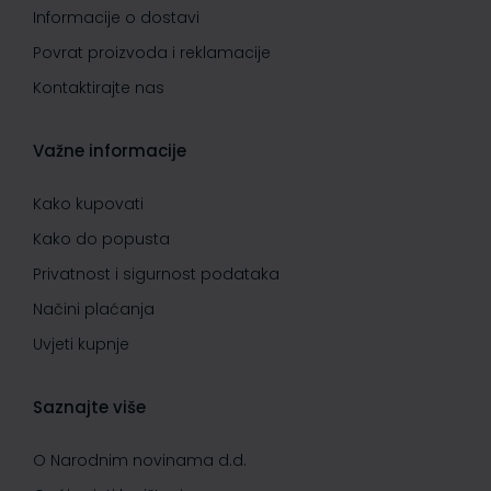
Informacije o dostavi
Povrat proizvoda i reklamacije
Kontaktirajte nas
Važne informacije
Kako kupovati
Kako do popusta
Privatnost i sigurnost podataka
Načini plaćanja
Uvjeti kupnje
Saznajte više
O Narodnim novinama d.d.