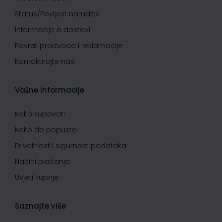
Status/Povijest narudžbi
Informacije o dostavi
Povrat proizvoda i reklamacije
Kontaktirajte nas
Važne informacije
Kako kupovati
Kako do popusta
Privatnost i sigurnost podataka
Načini plaćanja
Uvjeti kupnje
Saznajte više