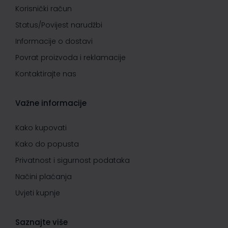
Korisnički račun
Status/Povijest narudžbi
Informacije o dostavi
Povrat proizvoda i reklamacije
Kontaktirajte nas
Važne informacije
Kako kupovati
Kako do popusta
Privatnost i sigurnost podataka
Načini plaćanja
Uvjeti kupnje
Saznajte više