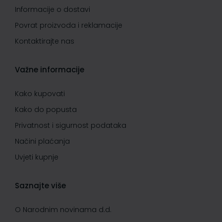
Informacije o dostavi
Povrat proizvoda i reklamacije
Kontaktirajte nas
Važne informacije
Kako kupovati
Kako do popusta
Privatnost i sigurnost podataka
Načini plaćanja
Uvjeti kupnje
Saznajte više
O Narodnim novinama d.d.