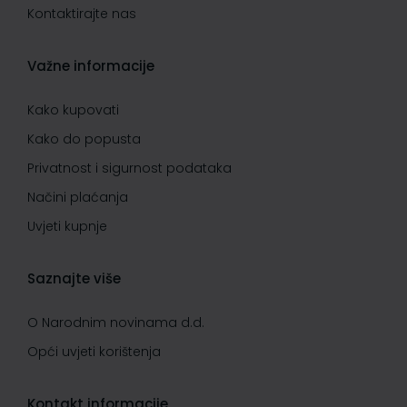
Kontaktirajte nas
Važne informacije
Kako kupovati
Kako do popusta
Privatnost i sigurnost podataka
Načini plaćanja
Uvjeti kupnje
Saznajte više
O Narodnim novinama d.d.
Opći uvjeti korištenja
Kontakt informacije