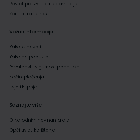
Povrat proizvoda i reklamacije
Kontaktirajte nas
Važne informacije
Kako kupovati
Kako do popusta
Privatnost i sigurnost podataka
Načini plaćanja
Uvjeti kupnje
Saznajte više
O Narodnim novinama d.d.
Opći uvjeti korištenja