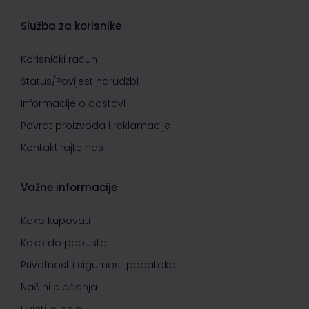
Služba za korisnike
Korisnički račun
Status/Povijest narudžbi
Informacije o dostavi
Povrat proizvoda i reklamacije
Kontaktirajte nas
Važne informacije
Kako kupovati
Kako do popusta
Privatnost i sigurnost podataka
Načini plaćanja