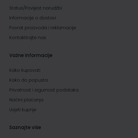
Status/Povijest narudžbi
Informacije o dostavi
Povrat proizvoda i reklamacije
Kontaktirajte nas
Važne informacije
Kako kupovati
Kako do popusta
Privatnost i sigurnost podataka
Načini plaćanja
Uvjeti kupnje
Saznajte više