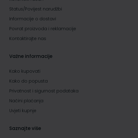
Status/Povijest narudžbi
Informacije o dostavi
Povrat proizvoda i reklamacije
Kontaktirajte nas
Važne informacije
Kako kupovati
Kako do popusta
Privatnost i sigurnost podataka
Načini plaćanja
Uvjeti kupnje
Saznajte više