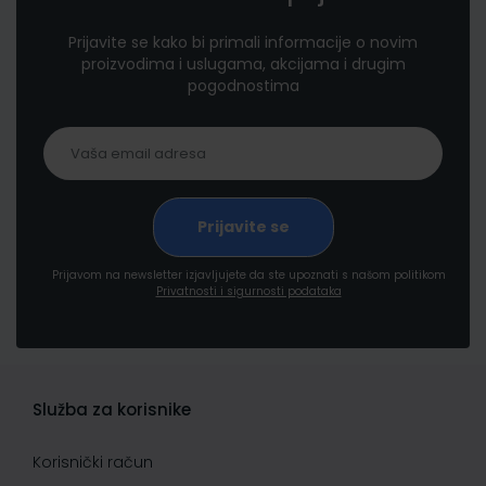
Prijavite se kako bi primali informacije o novim
proizvodima i uslugama, akcijama i drugim
pogodnostima
Prijavom na newsletter izjavljujete da ste upoznati s našom politikom
Privatnosti i sigurnosti podataka
Služba za korisnike
Korisnički račun