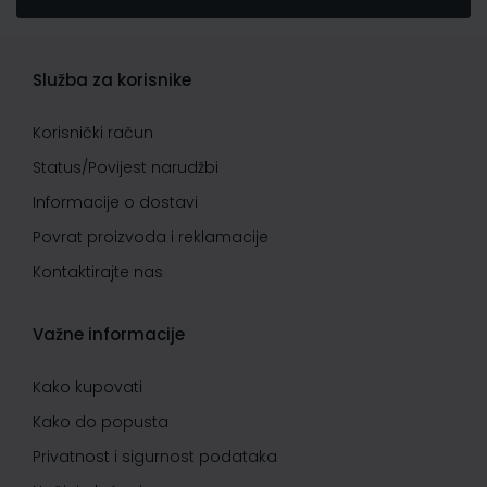
Služba za korisnike
Korisnički račun
Status/Povijest narudžbi
Informacije o dostavi
Povrat proizvoda i reklamacije
Kontaktirajte nas
Važne informacije
Kako kupovati
Kako do popusta
Privatnost i sigurnost podataka