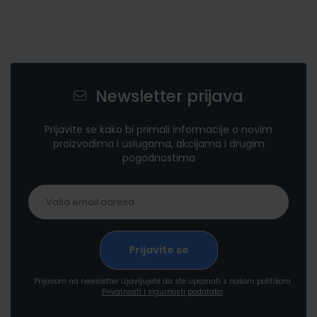
Newsletter prijava
Prijavite se kako bi primali informacije o novim
proizvodima i uslugama, akcijama i drugim
pogodnostima
Prijavom na newsletter izjavljujete da ste upoznati s našom politikom
Privatnosti i sigurnosti podataka