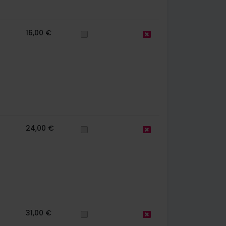
16,00 €
24,00 €
31,00 €