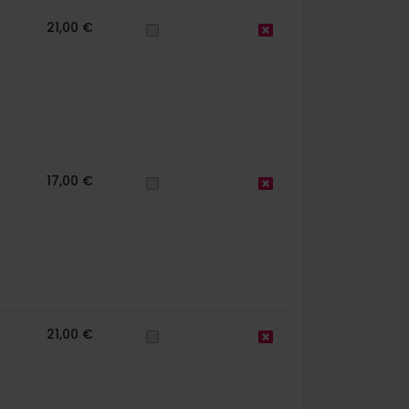
21,00 €
17,00 €
21,00 €