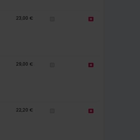
23,00 €
29,00 €
22,20 €