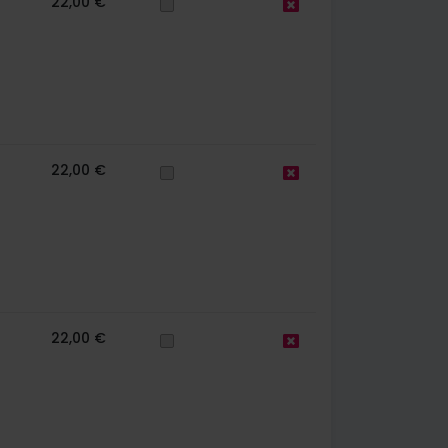
22,00 €
22,00 €
22,00 €