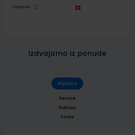
Udžbenik
Izdvajamo iz ponude
Bilježnice
Pernice
Ruksaci
Torbe