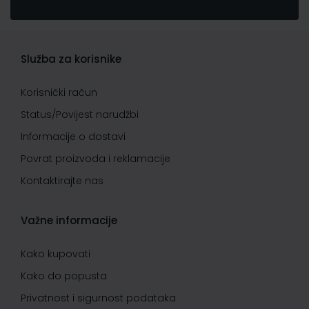
Služba za korisnike
Korisnički račun
Status/Povijest narudžbi
Informacije o dostavi
Povrat proizvoda i reklamacije
Kontaktirajte nas
Važne informacije
Kako kupovati
Kako do popusta
Privatnost i sigurnost podataka