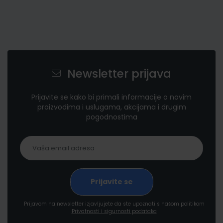
Newsletter prijava
Prijavite se kako bi primali informacije o novim
proizvodima i uslugama, akcijama i drugim
pogodnostima
Prijavom na newsletter izjavljujete da ste upoznati s našom politikom
Privatnosti i sigurnosti podataka