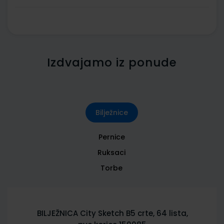
Izdvajamo iz ponude
Bilježnice
Pernice
Ruksaci
Torbe
BILJEŽNICA City Sketch B5 crte, 64 lista,