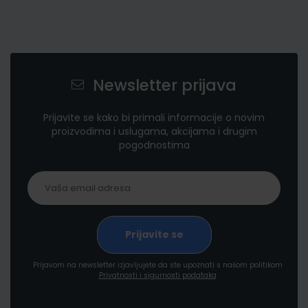
Newsletter prijava
Prijavite se kako bi primali informacije o novim
proizvodima i uslugama, akcijama i drugim
pogodnostima
Prijavom na newsletter izjavljujete da ste upoznati s našom politikom
Privatnosti i sigurnosti podataka