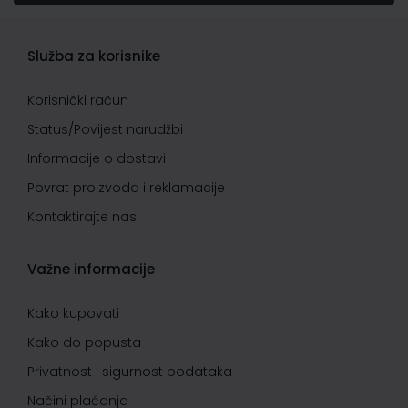
Služba za korisnike
Korisnički račun
Status/Povijest narudžbi
Informacije o dostavi
Povrat proizvoda i reklamacije
Kontaktirajte nas
Važne informacije
Kako kupovati
Kako do popusta
Privatnost i sigurnost podataka
Načini plaćanja