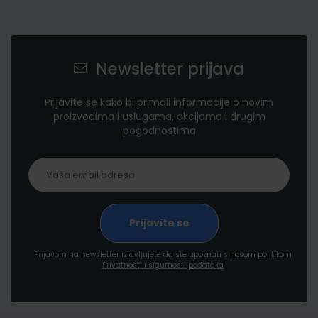
Newsletter prijava
Prijavite se kako bi primali informacije o novim
proizvodima i uslugama, akcijama i drugim
pogodnostima
Prijavom na newsletter izjavljujete da ste upoznati s našom politikom
Privatnosti i sigurnosti podataka