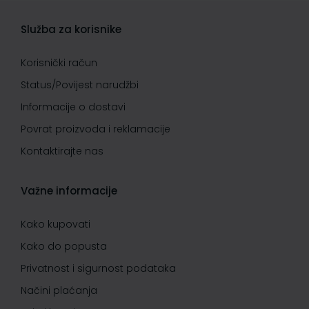
Služba za korisnike
Korisnički račun
Status/Povijest narudžbi
Informacije o dostavi
Povrat proizvoda i reklamacije
Kontaktirajte nas
Važne informacije
Kako kupovati
Kako do popusta
Privatnost i sigurnost podataka
Načini plaćanja