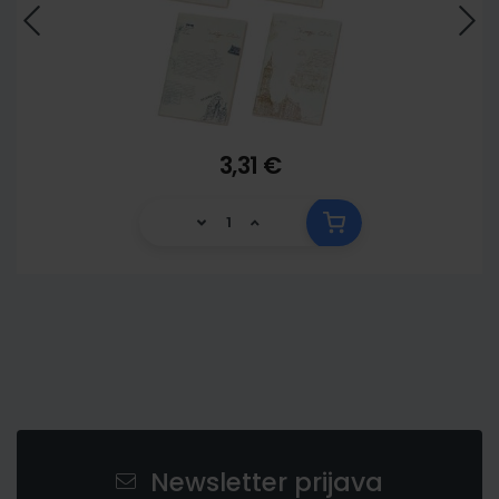
3,31 €
Newsletter prijava