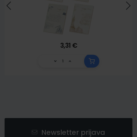
3,31 €
Newsletter prijava