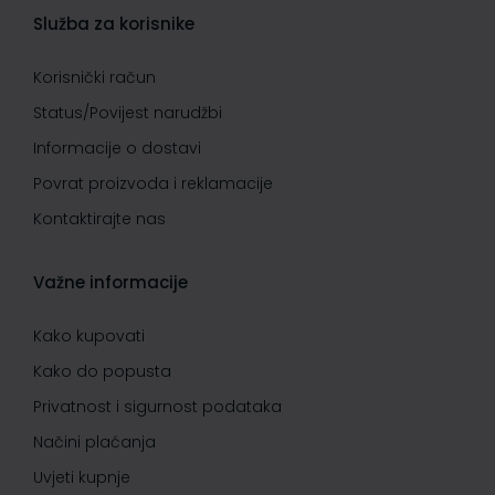
Služba za korisnike
Korisnički račun
Status/Povijest narudžbi
Informacije o dostavi
Povrat proizvoda i reklamacije
Kontaktirajte nas
Važne informacije
Kako kupovati
Kako do popusta
Privatnost i sigurnost podataka
Načini plaćanja
Uvjeti kupnje