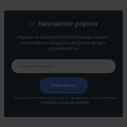
Newsletter prijava
Prijavite se kako bi primali informacije o novim
proizvodima i uslugama, akcijama i drugim
pogodnostima
Prijavom na newsletter izjavljujete da ste upoznati s našom politikom
Privatnosti i sigurnosti podataka