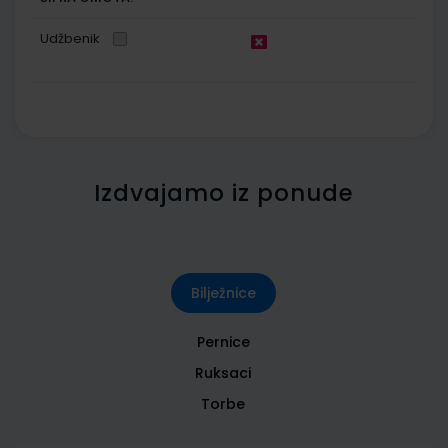
Udžbenik
Izdvajamo iz ponude
Bilježnice
Pernice
Ruksaci
Torbe